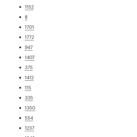
1152
8
1701
1772
947
1407
375
1412
115
335
1350
554
1237