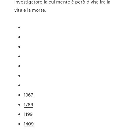
investigatore la cui mente è però divisa fra la
vita e la morte.
1967
1786
1199
1409