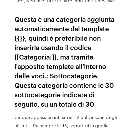
CBS, Netflix e tutte le altre emittenti televisive
Questa è una categoria aggiunta
automaticamente dal template
{{}}, quindi è preferibile non
inserirla usando il codice
[[Categoria:]], ma tramite
l'apposito template all'interno
delle voci.: Sottocategorie.
Questa categoria contiene le 30
sottocategorie indicate di
seguito, su un totale di 30.
Cinque appassionanti serie TV poliziesche degli
ultimi ... Da sempre la TV, soprattutto quella