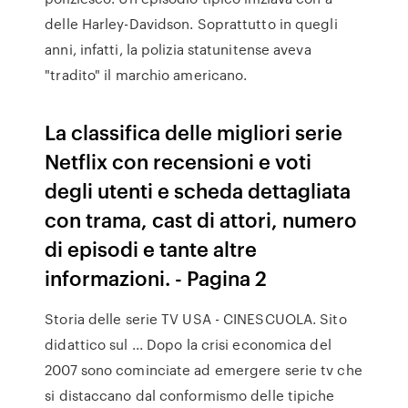
delle Harley-Davidson. Soprattutto in quegli
anni, infatti, la polizia statunitense aveva
"tradito" il marchio americano.
La classifica delle migliori serie
Netflix con recensioni e voti
degli utenti e scheda dettagliata
con trama, cast di attori, numero
di episodi e tante altre
informazioni. - Pagina 2
Storia delle serie TV USA - CINESCUOLA. Sito
didattico sul ... Dopo la crisi economica del
2007 sono cominciate ad emergere serie tv che
si distaccano dal conformismo delle tipiche