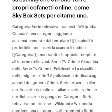
propri cofanetti online, come
Sky Box Sets per citarne uno.
Categoria:Serie televisive francesi - Wikipedia
Questa è una categoria aggiunta
automaticamente dal template {{}}, quindi è
preferibile non inserirla usando il codice
[[Categoria:]], ma tramite l'apposito template
all'interno delle voci. Serie TV Crime: Classifica
delle Serie Tv Crime e Poliziesche La classifica
delle migliori serie TV poliziesche dedicata agli
amanti del genere Crime. Serie tv, serial killer
netflix, serie tv mafiose italiane, serie tv thriller
nordiche, serie tv gangster. Categoria:Serie
televisive poliziesche - Wikiquote Wikipedia
contiene una categoria sull'argomento Serie