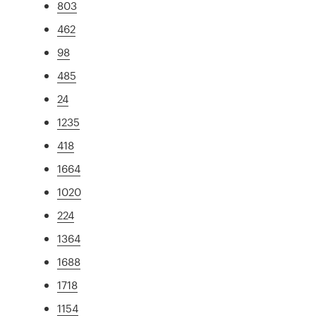
803
462
98
485
24
1235
418
1664
1020
224
1364
1688
1718
1154