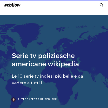
Serie tv poliziesche
americane wikipedia
Le 10 serie tv inglesi più belle e da
vedere a tutti i ...
PUTLOCKERIAWJM.WEB.APP