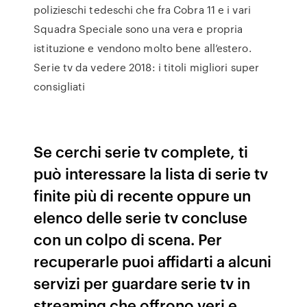
polizieschi tedeschi che fra Cobra 11 e i vari
Squadra Speciale sono una vera e propria
istituzione e vendono molto bene all’estero.
Serie tv da vedere 2018: i titoli migliori super
consigliati
Se cerchi serie tv complete, ti
può interessare la lista di serie tv
finite più di recente oppure un
elenco delle serie tv concluse
con un colpo di scena. Per
recuperarle puoi affidarti a alcuni
servizi per guardare serie tv in
streaming che offrono veri e