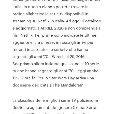
Italia: in questo elenco potrete trovare in
ordine alfabetico le serie tv disponibili in
streaming su Netflix in Italia. Ad oggi il catalogo
è aggiornato a APRILE 2020 e non comprende i
film Netflix. Per prime sono indicate le ultime
aggiunte e, tra di esse, in rosso gli arrivi più
recenti in assoluto. Le serie tv che hanno
segnato gli anni '70 - Wired Jul 29, 2016 ·
Scopriamo allora insieme quali sono le 10 serie
tv che hanno segnato gli anni ’70. Leggi anche.
Tv - 17 ore fa. Per lo Star Wars Day arriva una
docuserie dedicata a The Mandalorian
La classifica delle migliori serie TV poliziesche
dedicata agli amanti del genere Crime. Serie