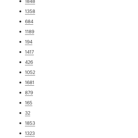
1848
1358
684
1189
194
1417
426
1052
1681
879
165
32
1853
1323