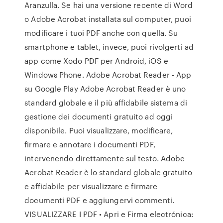
Aranzulla. Se hai una versione recente di Word
o Adobe Acrobat installata sul computer, puoi
modificare i tuoi PDF anche con quella. Su
smartphone e tablet, invece, puoi rivolgerti ad
app come Xodo PDF per Android, iOS e
Windows Phone. Adobe Acrobat Reader - App
su Google Play Adobe Acrobat Reader è uno
standard globale e il più affidabile sistema di
gestione dei documenti gratuito ad oggi
disponibile. Puoi visualizzare, modificare,
firmare e annotare i documenti PDF,
intervenendo direttamente sul testo. Adobe
Acrobat Reader è lo standard globale gratuito
e affidabile per visualizzare e firmare
documenti PDF e aggiungervi commenti.
VISUALIZZARE I PDF • Apri e Firma electrónica: