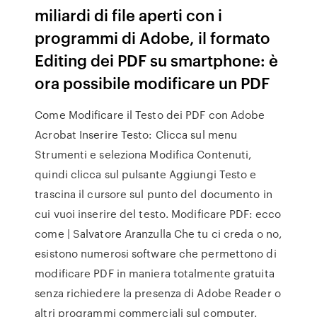
miliardi di file aperti con i
programmi di Adobe, il formato
Editing dei PDF su smartphone: è
ora possibile modificare un PDF
Come Modificare il Testo dei PDF con Adobe
Acrobat Inserire Testo: Clicca sul menu
Strumenti e seleziona Modifica Contenuti,
quindi clicca sul pulsante Aggiungi Testo e
trascina il cursore sul punto del documento in
cui vuoi inserire del testo. Modificare PDF: ecco
come | Salvatore Aranzulla Che tu ci creda o no,
esistono numerosi software che permettono di
modificare PDF in maniera totalmente gratuita
senza richiedere la presenza di Adobe Reader o
altri programmi commerciali sul computer.