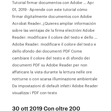
Tutorial firmar documentos con Adobe ... Apr
01, 2019 · Aprende con este tutorial cómo
firmar digitalmente documentos con Adobe
Acrobat Reader. ¿Quieres ampliar información
sobre las ventajas de la firma electróni Adobe
Reader: modificare il colore del testo e dello ...
Adobe Reader: modificare il colore del testo e
dello sfondo dei documenti PDF Come
cambiare il colore del testo e di sfondo dei
documenti PDF su Adobe Reader per non
affaticare la vista durante la lettura nelle ore
notturne o con scarsa illuminazione ambientale
Da impostazioni di default infatti Adobe Reader
visualizza i PDF con testo
30 ott 2019 Con oltre 200