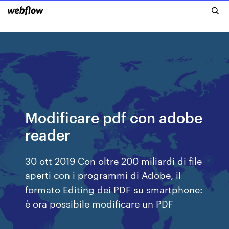
Modificare pdf con adobe
reader
30 ott 2019 Con oltre 200 miliardi di file
aperti con i programmi di Adobe, il
formato Editing dei PDF su smartphone:
è ora possibile modificare un PDF