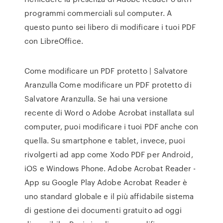
programmi commerciali sul computer. A
questo punto sei libero di modificare i tuoi PDF
con LibreOffice.
Come modificare un PDF protetto | Salvatore
Aranzulla Come modificare un PDF protetto di
Salvatore Aranzulla. Se hai una versione
recente di Word o Adobe Acrobat installata sul
computer, puoi modificare i tuoi PDF anche con
quella. Su smartphone e tablet, invece, puoi
rivolgerti ad app come Xodo PDF per Android,
iOS e Windows Phone. Adobe Acrobat Reader -
App su Google Play Adobe Acrobat Reader è
uno standard globale e il più affidabile sistema
di gestione dei documenti gratuito ad oggi