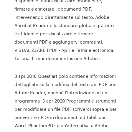
disponibile. Puoi visualizzare, modificare,
firmare e annotare i documenti PDF,
intervenendo direttamente sul testo. Adobe
Acrobat Reader è lo standard globale gratuito
e affidabile per visualizzare e firmare
documenti PDF e aggiungervi commenti.
VISUALIZZARE I PDF • Apri e Firma electrónica:
Tutorial firmar documentos con Adobe ...
3 apr 2018 Quest'articolo contiene informazioni
dettagliate sulla modifica del testo dei PDF con
Adobe Reader, nonché l'introduzione ad un
programma 3 apr 2020 Programmi e strumenti
per modificare un file PDF, scriverci sopra e per
convertire i PDF in documenti editabili con
Word. PhantomPDF è un'alternativa a Adobe