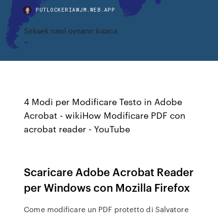
PUTLOCKERIAWJM.WEB.APP
Seksek nasıl oynanır kısaca
4 Modi per Modificare Testo in Adobe
Acrobat - wikiHow Modificare PDF con
acrobat reader - YouTube
Scaricare Adobe Acrobat Reader
per Windows con Mozilla Firefox
Come modificare un PDF protetto di Salvatore