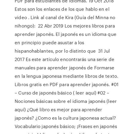
PDF para estudiantes de idiomas. 19 Oct 2018
Estos son los enlaces de los que hablo en el
video . Link al canal de Kira (Guía del Minna no
nihongo): 22 Abr 2019 Los mejores libros para
aprender japonés. El japonés es un idioma que
en principio puede asustar a los
hispanohablantes, por lo distinto que 31 Jul
2017 Es este artículo encontrarás una serie de
manuales para aprender japonés de Formarse
en la lengua japonesa mediante libros de texto.
Libros gratis en PDF para aprender japonés. #01
– Curso de japonés básico ( leer aquí) #02 –
Nociones básicas sobre el idioma japonés (leer
aquí) ¿Qué libro es mejor para aprender
japonés? ¿Como es la cultura japonesa actual?
Vocabulario japonés básico; ¡Frases en japonés