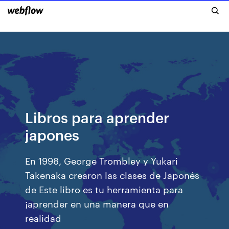
Libros para aprender
japones
En 1998, George Trombley y Yukari
Takenaka crearon las clases de Japonés
de Este libro es tu herramienta para
¡aprender en una manera que en
realidad