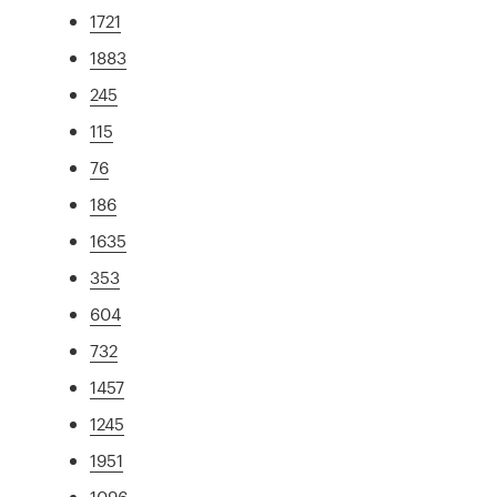
1721
1883
245
115
76
186
1635
353
604
732
1457
1245
1951
1096