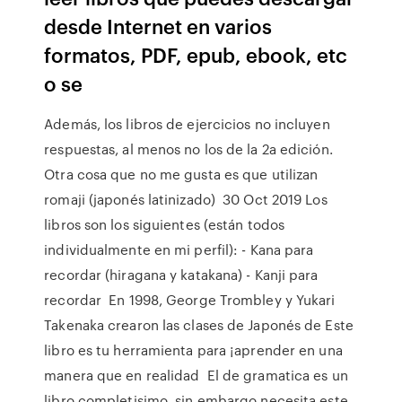
desde Internet en varios
formatos, PDF, epub, ebook, etc
o se
Además, los libros de ejercicios no incluyen
respuestas, al menos no los de la 2a edición.
Otra cosa que no me gusta es que utilizan
romaji (japonés latinizado) 30 Oct 2019 Los
libros son los siguientes (están todos
individualmente en mi perfil): - Kana para
recordar (hiragana y katakana) - Kanji para
recordar En 1998, George Trombley y Yukari
Takenaka crearon las clases de Japonés de Este
libro es tu herramienta para ¡aprender en una
manera que en realidad El de gramatica es un
libro completisimo, sin embargo necesita este