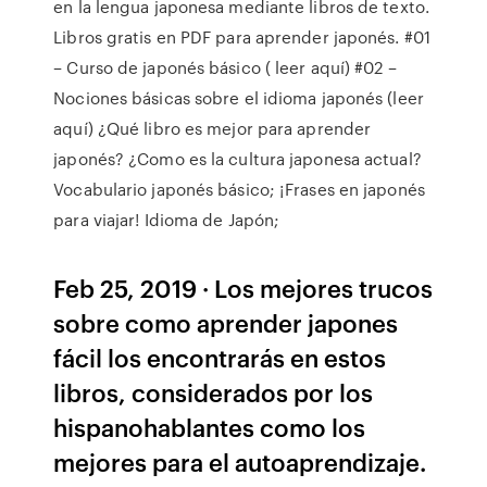
en la lengua japonesa mediante libros de texto.
Libros gratis en PDF para aprender japonés. #01
– Curso de japonés básico ( leer aquí) #02 –
Nociones básicas sobre el idioma japonés (leer
aquí) ¿Qué libro es mejor para aprender
japonés? ¿Como es la cultura japonesa actual?
Vocabulario japonés básico; ¡Frases en japonés
para viajar! Idioma de Japón;
Feb 25, 2019 · Los mejores trucos
sobre como aprender japones
fácil los encontrarás en estos
libros, considerados por los
hispanohablantes como los
mejores para el autoaprendizaje.