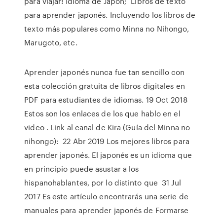
para viajar! Idioma de Japón; Libros de texto
para aprender japonés. Incluyendo los libros de
texto más populares como Minna no Nihongo,
Marugoto, etc.
Aprender japonés nunca fue tan sencillo con
esta colección gratuita de libros digitales en
PDF para estudiantes de idiomas. 19 Oct 2018
Estos son los enlaces de los que hablo en el
video . Link al canal de Kira (Guía del Minna no
nihongo): 22 Abr 2019 Los mejores libros para
aprender japonés. El japonés es un idioma que
en principio puede asustar a los
hispanohablantes, por lo distinto que 31 Jul
2017 Es este artículo encontrarás una serie de
manuales para aprender japonés de Formarse