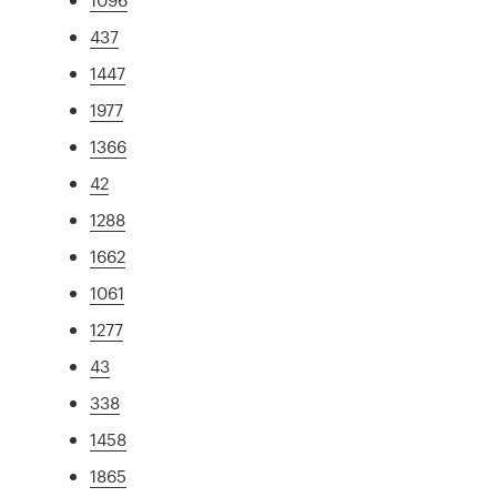
437
1447
1977
1366
42
1288
1662
1061
1277
43
338
1458
1865