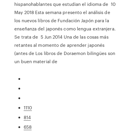
hispanohablantes que estudian el idioma de 10
May 2018 Esta semana presento el análisis de
los nuevos libros de Fundación Japón para la
enseñanza del japonés como lengua extranjera.
Se trata de 5 Jun 2014 Una de las cosas más
retantes al momento de aprender japonés
(antes de Los libros de Doraemon bilingües son
un buen material de
1110
814
658