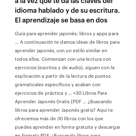
a la vez que te da las claves del
idioma hablado y de su escritura.
El aprendizaje se basa en dos
Guía para aprender japonés: libros y apps para
... A continuación te damos ideas de libros para
aprender japonés, con un estilo similar en
todos ellos. Comienzan con una lectura con
ejercicios (escritos y de audio), siguen con la
explicación a partir de la lectura de puntos
gramaticales específicos y acaban con
ejercicios de práctica y … +30 Libros Para
Aprender Japonés Gratis [PDF ... ¿Buscando
libros para aprender Japonés gratis? Aquí te
ofrecemos más de 30 libros con los que
puedes aprender en forma gratuita y descargar
en formato PDF. ¿Buscando libros para