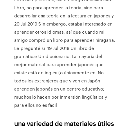
libro, no para aprender la teoria, sino para
desarrollar esa teoria en la lectura en japones y
20 Jul 2019 Sin embargo, estaba interesado en
aprender otros idiomas, así que cuando mi
amigo compró un libro para aprender hiragana,
Le pregunté si 19 Jul 2018 Un libro de
gramática; Un diccionario. La mayoría del
mejor material para aprender japonés que
existe está en inglés (o únicamente en No
todos los extranjeros que viven en Japón
aprenden japonés en un centro educativo;
muchos lo hacen por inmersión lingüística y
para ellos no es fácil
una variedad de materiales útiles