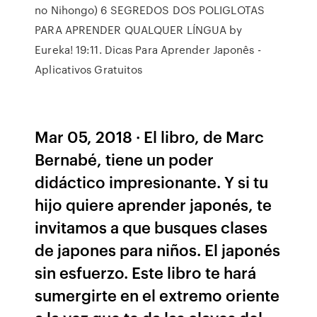
no Nihongo) 6 SEGREDOS DOS POLIGLOTAS
PARA APRENDER QUALQUER LÍNGUA by
Eureka! 19:11. Dicas Para Aprender Japonês -
Aplicativos Gratuitos
Mar 05, 2018 · El libro, de Marc
Bernabé, tiene un poder
didáctico impresionante. Y si tu
hijo quiere aprender japonés, te
invitamos a que busques clases
de japones para niños. El japonés
sin esfuerzo. Este libro te hará
sumergirte en el extremo oriente