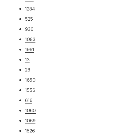
1284
525
936
1083
1961
13
28
1650
1556
616
1060
1069
1526