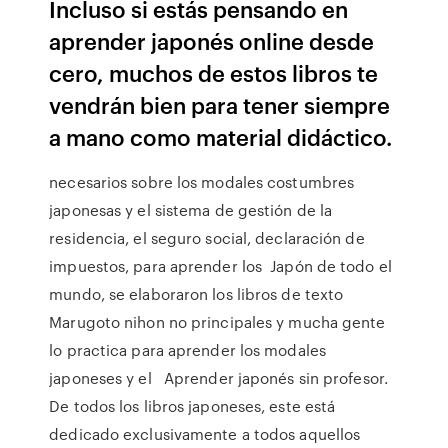
Incluso si estás pensando en
aprender japonés online desde
cero, muchos de estos libros te
vendrán bien para tener siempre
a mano como material didáctico.
necesarios sobre los modales costumbres
japonesas y el sistema de gestión de la
residencia, el seguro social, declaración de
impuestos, para aprender los Japón de todo el
mundo, se elaboraron los libros de texto
Marugoto nihon no principales y mucha gente
lo practica para aprender los modales
japoneses y el Aprender japonés sin profesor.
De todos los libros japoneses, este está
dedicado exclusivamente a todos aquellos