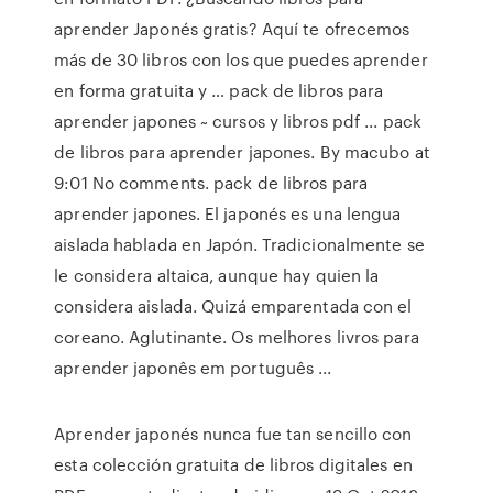
aprender Japonés gratis? Aquí te ofrecemos
más de 30 libros con los que puedes aprender
en forma gratuita y … pack de libros para
aprender japones ~ cursos y libros pdf ... pack
de libros para aprender japones. By macubo at
9:01 No comments. pack de libros para
aprender japones. El japonés es una lengua
aislada hablada en Japón. Tradicionalmente se
le considera altaica, aunque hay quien la
considera aislada. Quizá emparentada con el
coreano. Aglutinante. Os melhores livros para
aprender japonês em português ...
Aprender japonés nunca fue tan sencillo con
esta colección gratuita de libros digitales en