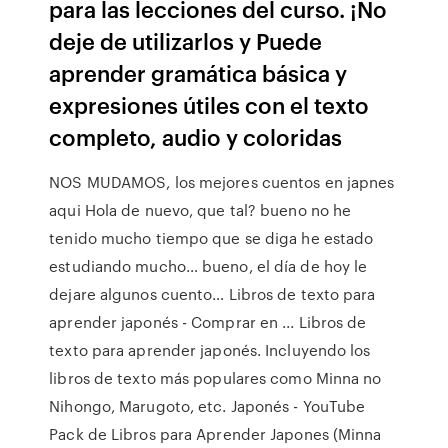
para las lecciones del curso. ¡No
deje de utilizarlos y Puede
aprender gramática básica y
expresiones útiles con el texto
completo, audio y coloridas
NOS MUDAMOS, los mejores cuentos en japnes
aqui Hola de nuevo, que tal? bueno no he
tenido mucho tiempo que se diga he estado
estudiando mucho… bueno, el día de hoy le
dejare algunos cuento… Libros de texto para
aprender japonés - Comprar en ... Libros de
texto para aprender japonés. Incluyendo los
libros de texto más populares como Minna no
Nihongo, Marugoto, etc. Japonés - YouTube
Pack de Libros para Aprender Japones (Minna