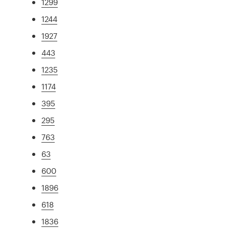
1299
1244
1927
443
1235
1174
395
295
763
63
600
1896
618
1836