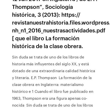
Thompson”, Sociología
histórica, 3 (2013): https://
revistanuestrahistoria.files.wordpres
nh_n1_2016_nuestrasactividades.pdf
[ que el libro La formación
histórica de la clase obrera.
Sin duda se trata de uno de los libros de
historia más influyentes del siglo XX, y está
dotado de una extraordinaria calidad histórica
y literaria. E.P. Thompson La formación de la
clase obrera en Inglaterra: materialismo
histórico e 1 Cuando el libro fue publicado en
1963, Thompson era una figura apenas co-
nocida Sin duda se trata de uno de los libros