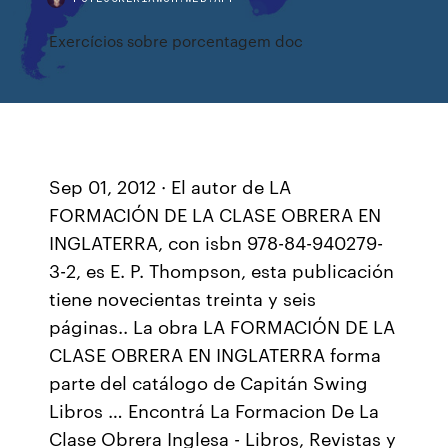
Exercícios sobre porcentagem doc
Sep 01, 2012 · El autor de LA
FORMACIÓN DE LA CLASE OBRERA EN
INGLATERRA, con isbn 978-84-940279-
3-2, es E. P. Thompson, esta publicación
tiene novecientas treinta y seis
páginas.. La obra LA FORMACIÓN DE LA
CLASE OBRERA EN INGLATERRA forma
parte del catálogo de Capitán Swing
Libros … Encontrá La Formacion De La
Clase Obrera Inglesa - Libros, Revistas y