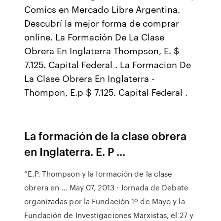
Comics en Mercado Libre Argentina.
Descubrí la mejor forma de comprar
online. La Formación De La Clase
Obrera En Inglaterra Thompson, E. $
7.125. Capital Federal . La Formacion De
La Clase Obrera En Inglaterra -
Thompon, E.p $ 7.125. Capital Federal .
La formación de la clase obrera
en Inglaterra. E. P ...
“E.P. Thompson y la formación de la clase
obrera en ... May 07, 2013 · Jornada de Debate
organizadas por la Fundación 1º de Mayo y la
Fundación de Investigaciones Marxistas, el 27 y