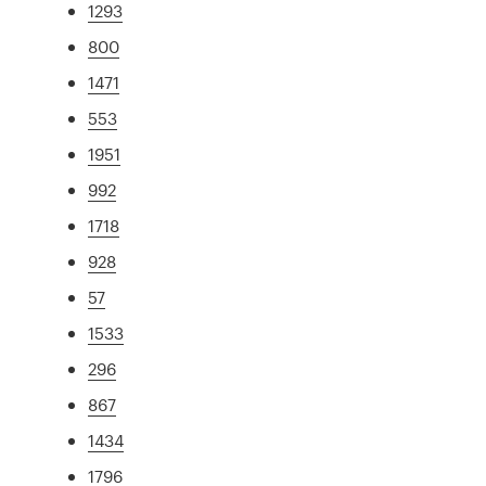
1293
800
1471
553
1951
992
1718
928
57
1533
296
867
1434
1796