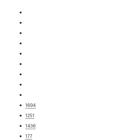
1694
1251
1436
177