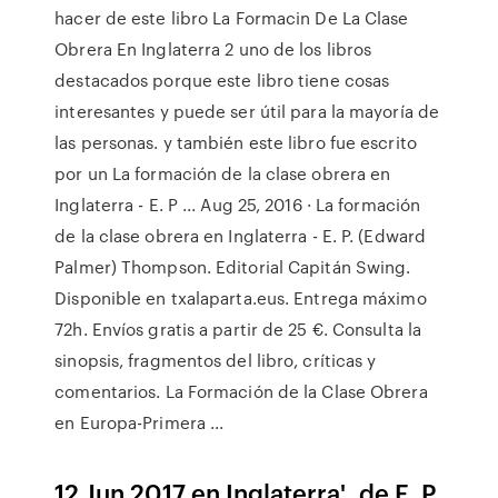
hacer de este libro La Formacin De La Clase
Obrera En Inglaterra 2 uno de los libros
destacados porque este libro tiene cosas
interesantes y puede ser útil para la mayoría de
las personas. y también este libro fue escrito
por un La formación de la clase obrera en
Inglaterra - E. P ... Aug 25, 2016 · La formación
de la clase obrera en Inglaterra - E. P. (Edward
Palmer) Thompson. Editorial Capitán Swing.
Disponible en txalaparta.eus. Entrega máximo
72h. Envíos gratis a partir de 25 €. Consulta la
sinopsis, fragmentos del libro, críticas y
comentarios. La Formación de la Clase Obrera
en Europa-Primera ...
12 Jun 2017 en Inglaterra', de E. P.