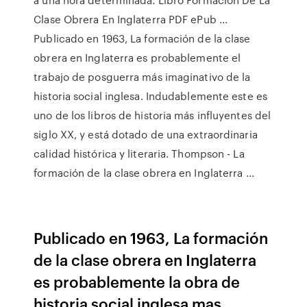
Clase Obrera En Inglaterra PDF ePub ...
Publicado en 1963, La formación de la clase
obrera en Inglaterra es probablemente el
trabajo de posguerra más imaginativo de la
historia social inglesa. Indudablemente este es
uno de los libros de historia más influyentes del
siglo XX, y está dotado de una extraordinaria
calidad histórica y literaria. Thompson - La
formación de la clase obrera en Inglaterra ...
Publicado en 1963, La formación
de la clase obrera en Inglaterra
es probablemente la obra de
historia social inglesa mas