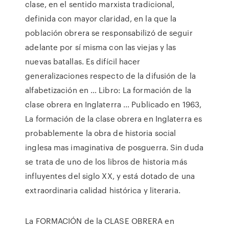
clase, en el sentido marxista tradicional,
definida con mayor claridad, en la que la
población obrera se responsabilizó de seguir
adelante por sí misma con las viejas y las
nuevas batallas. Es difícil hacer
generalizaciones respecto de la difusión de la
alfabetización en … Libro: La formación de la
clase obrera en Inglaterra ... Publicado en 1963,
La formación de la clase obrera en Inglaterra es
probablemente la obra de historia social
inglesa mas imaginativa de posguerra. Sin duda
se trata de uno de los libros de historia más
influyentes del siglo XX, y está dotado de una
extraordinaria calidad histórica y literaria.
La FORMACIÓN de la CLASE OBRERA en