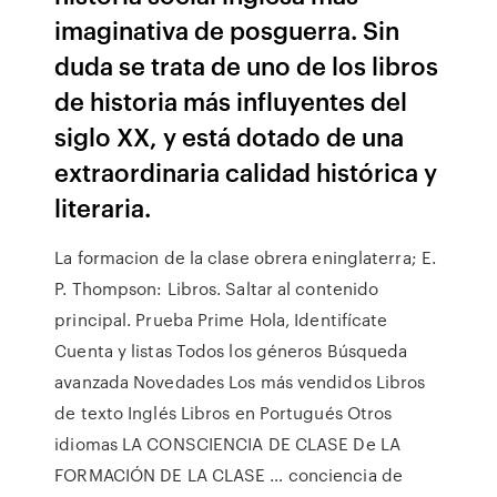
imaginativa de posguerra. Sin
duda se trata de uno de los libros
de historia más influyentes del
siglo XX, y está dotado de una
extraordinaria calidad histórica y
literaria.
La formacion de la clase obrera eninglaterra; E.
P. Thompson: Libros. Saltar al contenido
principal. Prueba Prime Hola, Identifícate
Cuenta y listas Todos los géneros Búsqueda
avanzada Novedades Los más vendidos Libros
de texto Inglés Libros en Portugués Otros
idiomas LA CONSCIENCIA DE CLASE De LA
FORMACIÓN DE LA CLASE … conciencia de