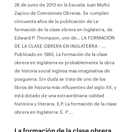
28 de junio de 2013 en la Escuela Juan Muñiz
Zapico de Comisiones Obreras. Se cumplen
cincuenta años de la publicación de La
formación de la clase obrera en Inglaterra, de
Edward P. Thompson, uno de… LA FORMACIÓN
DE LA CLASE OBRERA EN INGLATERRA - …
Publicado en 1963, La formación de la clase
obrera en Inglaterra es probablemente la obra
de historia social inglesa mas imaginativa de
posguerra. Sin duda se trata de uno de los
libros de historia más influyentes del siglo XX, y
está dotado de una extraordinaria calidad
histórica y literaria. E.P. La formación de la clase
obrera en Inglaterra: E. P ...
La formación de la clase obrera