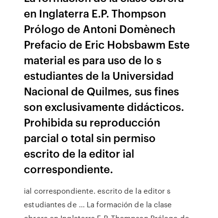
en Inglaterra E.P. Thompson
Prólogo de Antoni Domènech
Prefacio de Eric Hobsbawm Este
material es para uso de lo s
estudiantes de la Universidad
Nacional de Quilmes, sus fines
son exclusivamente didácticos.
Prohibida su reproducción
parcial o total sin permiso
escrito de la editor ial
correspondiente.
ial correspondiente. escrito de la editor s
estudiantes de ... La formación de la clase
obrera en Inglaterra E.P. Thompson Prólogo de