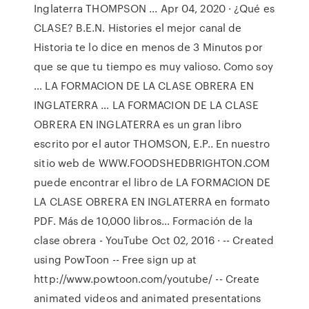
Inglaterra THOMPSON ... Apr 04, 2020 · ¿Qué es
CLASE? B.E.N. Histories el mejor canal de
Historia te lo dice en menos de 3 Minutos por
que se que tu tiempo es muy valioso. Como soy
… LA FORMACION DE LA CLASE OBRERA EN
INGLATERRA … LA FORMACION DE LA CLASE
OBRERA EN INGLATERRA es un gran libro
escrito por el autor THOMSON, E.P.. En nuestro
sitio web de WWW.FOODSHEDBRIGHTON.COM
puede encontrar el libro de LA FORMACION DE
LA CLASE OBRERA EN INGLATERRA en formato
PDF. Más de 10,000 libros… Formación de la
clase obrera - YouTube Oct 02, 2016 · -- Created
using PowToon -- Free sign up at
http://www.powtoon.com/youtube/ -- Create
animated videos and animated presentations