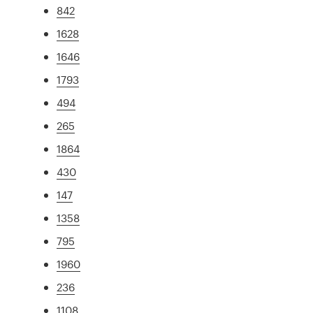
842
1628
1646
1793
494
265
1864
430
147
1358
795
1960
236
1108