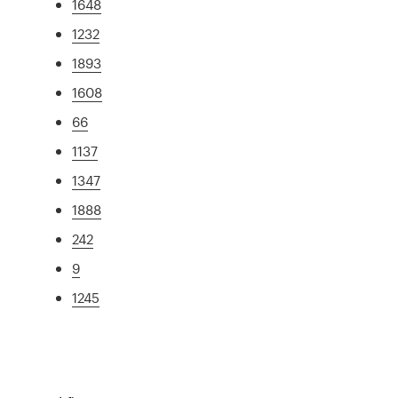
1648
1232
1893
1608
66
1137
1347
1888
242
9
1245