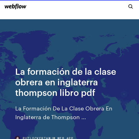
La formación de la clase
obrera en inglaterra
thompson libro pdf
La Formación De La Clase Obrera En
Inglaterra de Thompson ...
PUTLOCKERIAWJM.WEB.APP