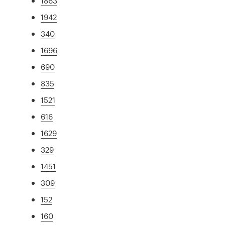
1863
1942
340
1696
690
835
1521
616
1629
329
1451
309
152
160