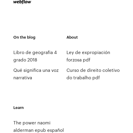
On the blog
About
Libro de geografia 4
Ley de expropiación
grado 2018
forzosa pdf
Qué significa una voz
Curso de direito coletivo
narrativa
do trabalho pdf
Learn
The power naomi
alderman epub español