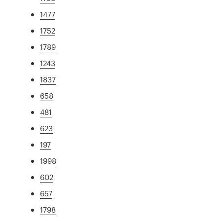
1477
1752
1789
1243
1837
658
481
623
197
1998
602
657
1798