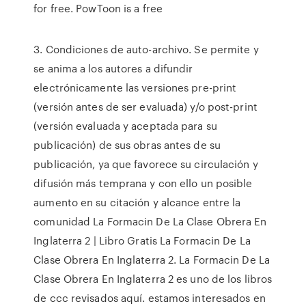
for free. PowToon is a free
3. Condiciones de auto-archivo. Se permite y
se anima a los autores a difundir
electrónicamente las versiones pre-print
(versión antes de ser evaluada) y/o post-print
(versión evaluada y aceptada para su
publicación) de sus obras antes de su
publicación, ya que favorece su circulación y
difusión más temprana y con ello un posible
aumento en su citación y alcance entre la
comunidad La Formacin De La Clase Obrera En
Inglaterra 2 | Libro Gratis La Formacin De La
Clase Obrera En Inglaterra 2. La Formacin De La
Clase Obrera En Inglaterra 2 es uno de los libros
de ccc revisados aquí. estamos interesados en